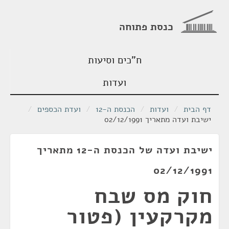
כנסת פתוחה
ח"כים וסיעות
ועדות
דף הבית
/
ועדות
/
הכנסת ה-12
/
ועדת הכספים
/
ישיבת ועדה מתאריך 02/12/1991
ישיבת ועדה של הכנסת ה-12 מתאריך
02/12/1991
חוק מס שבח
מקרקעין (פטור