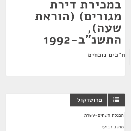
במכירת דירת
מגורים) (הוראת
שעה),
התשנ"ב-1992
ח"כים נוכחים
פרוטוקול
¶
הכנסת השתים-עשרת
מושב רביעי