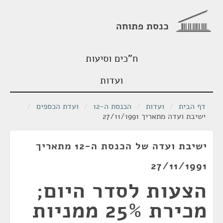
כנסת פתוחה
ח"כים וסיעות
ועדות
דף הבית
/
ועדות
/
הכנסת ה-12
/
ועדת הכספים
/
ישיבת ועדה מתאריך 27/11/1991
ישיבת ועדה של הכנסת ה-12 מתאריך
27/11/1991
הצעות לסדר היום;
מכירת 25% ממניות