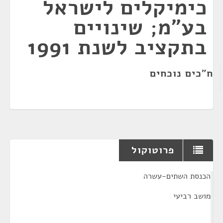
כימיקלים לישראל
בע"מ; שינויים
בתקציב לשנת 1991
ח"כים נוכחים
פרוטוקול
¶
הכנסת השתים-עשרה
מושב רביעי