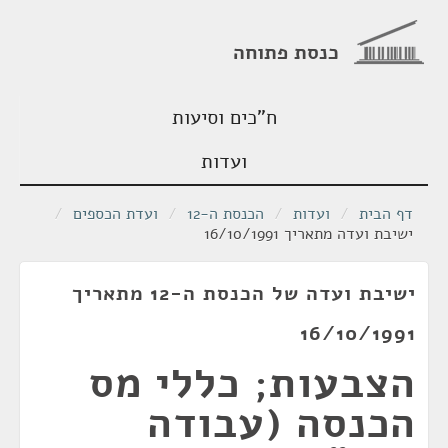
כנסת פתוחה
ח"כים וסיעות
ועדות
דף הבית
/
ועדות
/
הכנסת ה-12
/
ועדת הכספים
/
ישיבת ועדה מתאריך 16/10/1991
ישיבת ועדה של הכנסת ה-12 מתאריך
16/10/1991
הצבעות; כללי מס
הכנסה (עבודה