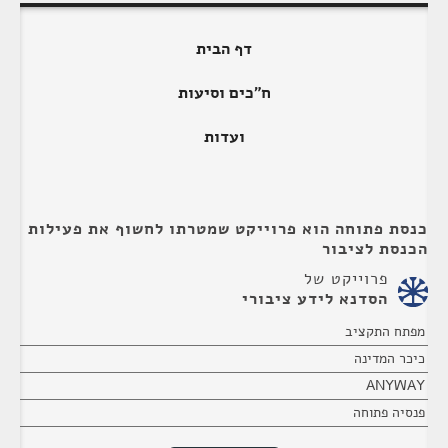
דף הבית
ח"כים וסיעות
ועדות
כנסת פתוחה הוא פרוייקט שמטרתו לחשוף את פעילות
הכנסת לציבור
פרוייקט של
הסדנא לידע ציבורי
מפתח התקציב
כיכר המדינה
ANYWAY
פנסיה פתוחה