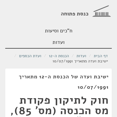
כנסת פתוחה
ח"כים וסיעות
ועדות
דף הבית
/
ועדות
/
הכנסת ה-12
/
ועדת הכספים
/
ישיבת ועדה מתאריך 10/07/1991
ישיבת ועדה של הכנסת ה-12 מתאריך
10/07/1991
חוק לתיקון פקודת
מס הכנסה (מס' 85),