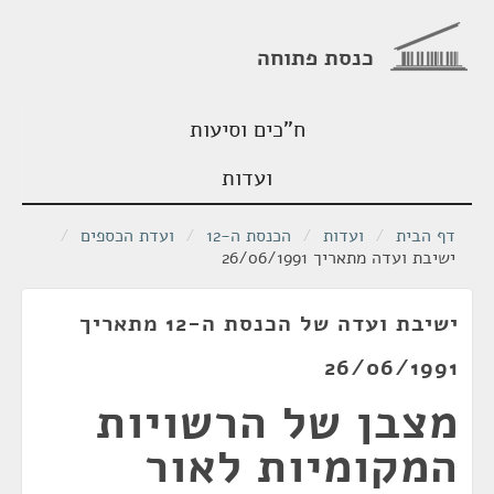
כנסת פתוחה
ח"כים וסיעות
ועדות
דף הבית
/
ועדות
/
הכנסת ה-12
/
ועדת הכספים
/
ישיבת ועדה מתאריך 26/06/1991
ישיבת ועדה של הכנסת ה-12 מתאריך
26/06/1991
מצבן של הרשויות
המקומיות לאור