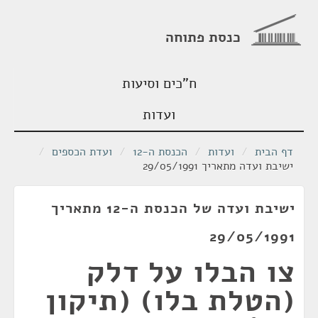
כנסת פתוחה
ח"כים וסיעות
ועדות
דף הבית
/
ועדות
/
הכנסת ה-12
/
ועדת הכספים
/
ישיבת ועדה מתאריך 29/05/1991
ישיבת ועדה של הכנסת ה-12 מתאריך
29/05/1991
צו הבלו על דלק
(הטלת בלו) (תיקון