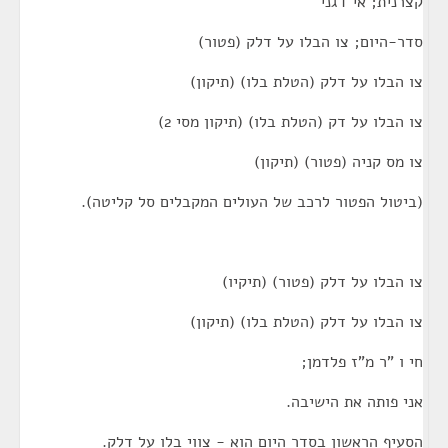
קצרנית; אי דגני
סדר-היום; צו הבלו על דלק (פטור)
צו הבלו על דלק (הטלת בלו) (תיקון)
צו הבלו על דק (הטלת בלו) (תיקון מסי 2)
צו מס קניה (פטור) (תיקון)
(ביטול הפטור לרכב של העולים המקבלים סל קליטה).
צו הבלו על דלק (פטור) (תיקיו)
צו הבלו על דלק (הטלת בלו) (תיקון)
חי ו "ר מ"ז פלדמן;
אני פותה את הישיבה.
הסעיף הראשון בסדר היום הוא - צווי בלו על דלק.