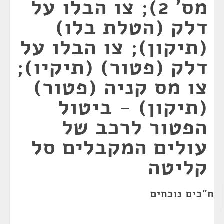
מס' 2); צו הבלו על
דלק (הטלת בלו)
(תיקון); צו הבלו על
דלק (פטור) (תיקיו);
צו מס קניה (פטור)
(תיקון) - ביטול
הפטור לרכב של
עולים המקבלים סל
קליטה
ח"כים נוכחים