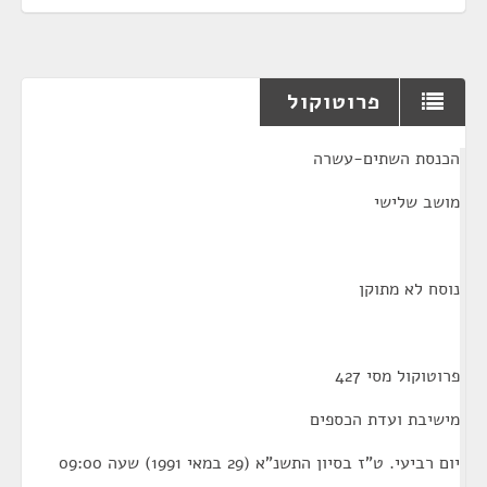
פרוטוקול
¶
הכנסת השתים-עשרה
מושב שלישי
נוסח לא מתוקן
פרוטוקול מסי 427
מישיבת ועדת הכספים
יום רביעי. ט"ז בסיון התשנ"א (29 במאי 1991) שעה 09:00