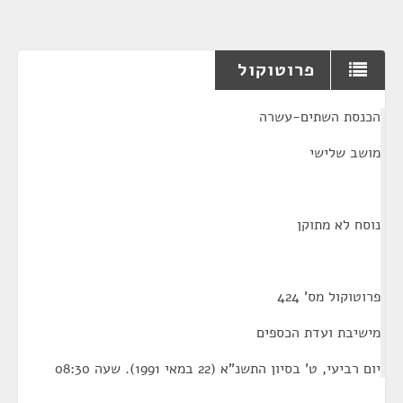
פרוטוקול
¶
הכנסת השתים-עשרה
מושב שלישי
נוסח לא מתוקן
פרוטוקול מס' 424
מישיבת ועדת הכספים
יום רביעי, ט' בסיון התשנ"א (22 במאי 1991). שעה 08:30