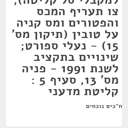
צו תעריף המכס
והפטורים ומס קניה
על טובין (תיקון מס'
15) - נעלי ספורט;
שינויים בתקציב
לשנת 1991 - פניה
מס' 13, סעיף 5 :
קליטת מדעני
ח"כים נוכחים