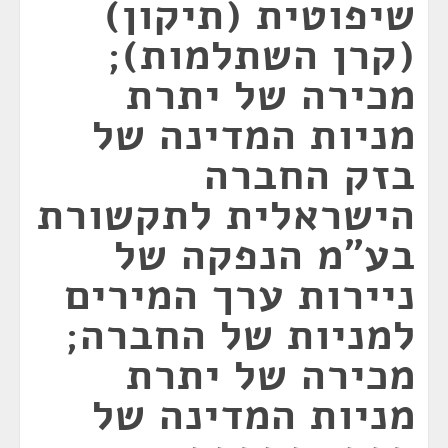
שיפוטית (תיקון)
(קרן השתלמות);
מכירה של יתרת
מניות המדינה של
בזק החברה
הישראלית לתקשורת
בע"מ הנפקה של
ניירות ערך המירים
למניות של החברה;
מכירה של יתרת
מניות המדינה של