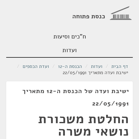
כנסת פתוחה
ח"כים וסיעות
ועדות
דף הבית
/
ועדות
/
הכנסת ה-12
/
ועדת הכספים
/
ישיבת ועדה מתאריך 22/05/1991
ישיבת ועדה של הכנסת ה-12 מתאריך
22/05/1991
החלטת משכורת
נושאי משרה