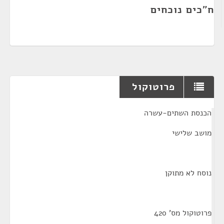
ח"כים נוכחים
פרוטוקול
¶
הכנסת השתים-עשרה
מושב שלישי
נוסח לא מתוקן
פרוטוקול מס' 420