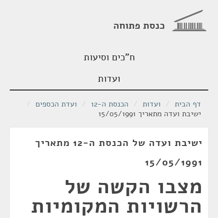
כנסת פתוחה
ח"כים וסיעות
ועדות
דף הבית
/
ועדות
/
הכנסת ה-12
/
ועדת הכספים
/
ישיבת ועדה מתאריך 15/05/1991
ישיבת ועדה של הכנסת ה-12 מתאריך
15/05/1991
מצבו הקשה של
הרשויות המקומיות