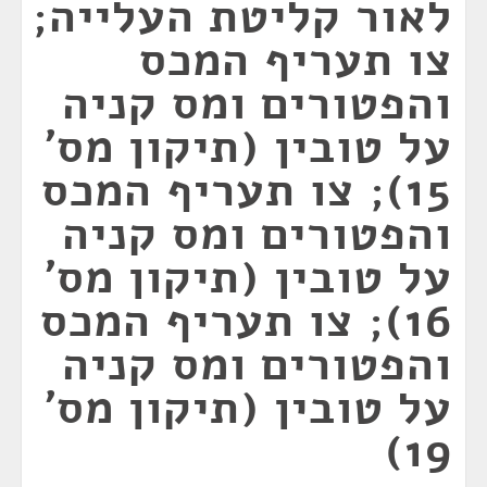
לאור קליטת העלייה;
צו תעריף המכס
והפטורים ומס קניה
על טובין (תיקון מס'
15); צו תעריף המכס
והפטורים ומס קניה
על טובין (תיקון מס'
16); צו תעריף המכס
והפטורים ומס קניה
על טובין (תיקון מס'
19)