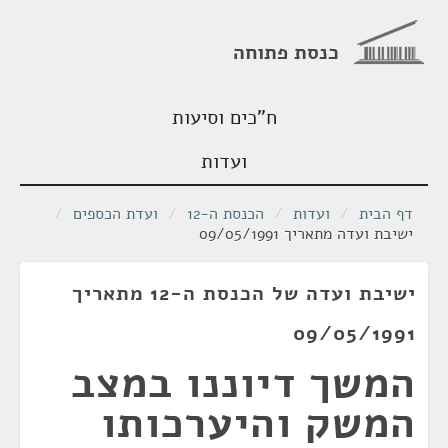
כנסת פתוחה
ח"כים וסיעות
ועדות
דף הבית
/
ועדות
/
הכנסת ה-12
/
ועדת הכספים
/
ישיבת ועדה מתאריך 09/05/1991
ישיבת ועדה של הכנסת ה-12 מתאריך
09/05/1991
המשך דיוננו במצב
המשק והיערכותו