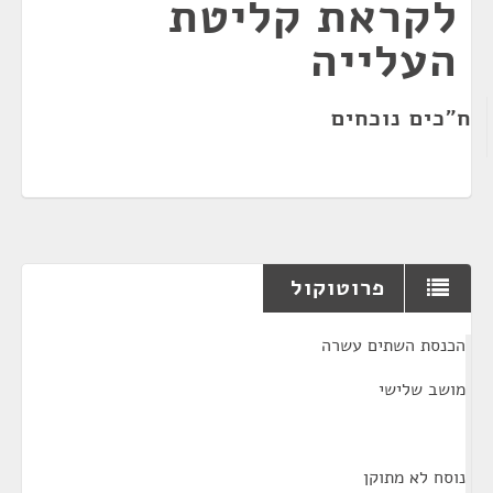
לקראת קליטת
העלייה
ח"כים נוכחים
פרוטוקול
¶
הכנסת השתים עשרה
מושב שלישי
נוסח לא מתוקן