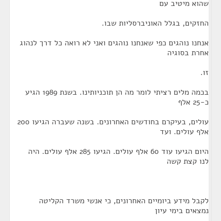
שהוא מיטיב עם
החזקים, בגלל האוניברסליות שבו.
אנחנו נוהגים כפי שאנחנו נוהגים ואני לא רואה כל דרך לנהוג
אחרת בסוגיה
זו.
בכמה מלים רציתי לומר מה הן תוכניותינו. בשנת 1989 הגיע
כ-25 אלף
עולים, בעיקרם בחודשים האחרונים. בשנה שעברה הגיעו 200
אלף עולים. ועד
היום הגיעו עוד 60 אלף עולים. הגיעו 285 אלף עולים. היה
לנו קצת קשה
לקבל מידע ביומיים האחרונים, כי אנשי משרד הקליטה
נמצאים בימי עיון