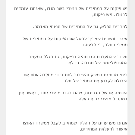
יש פיקוח על המחירים של מוצרי בשר הודו, שאנחנו עומדים
לבטלו. ויש פיקוח,
למרבית הפלא, גם על המחירים של תפוחי האדמה.
איננו חושבים שצריך לבטל את הפיקוח על המחירים של
מוצרי החלב, כי לדעתנו
חשוב שהמערכת הזו תהיה בפיקוח, גם בגלל המעמד
המונופוליסטי של תנובה. כי לא
רצוי מבחינת המשק והציבור לתת בידי מחלבה אחת את
היכולת לקבוע את המחיר של חלב
השתיה או של הגבינות, שהם בגדר מוצרי יסוד, כאשר אין
במקביל מוצרי יבוא כאלה.
אנחנו מערערים על ההליך שמחייב לקבל ממשרד האוצר
אישור להעלאת המחירים,