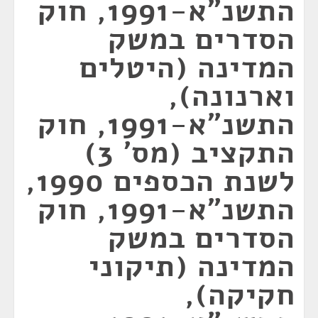
התשנ"א-1991, חוק
הסדרים במשק
המדינה (היטלים
וארנונה),
התשנ"א-1991, חוק
התקציב (מס' 3)
לשנת הכספים 1990,
התשנ"א-1991, חוק
הסדרים במשק
המדינה (תיקוני
חקיקה),