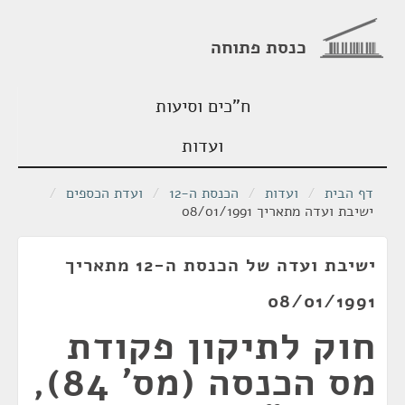
כנסת פתוחה
ח"כים וסיעות
ועדות
דף הבית
/
ועדות
/
הכנסת ה-12
/
ועדת הכספים
/
ישיבת ועדה מתאריך 08/01/1991
ישיבת ועדה של הכנסת ה-12 מתאריך
08/01/1991
חוק לתיקון פקודת
מס הכנסה (מס' 84),