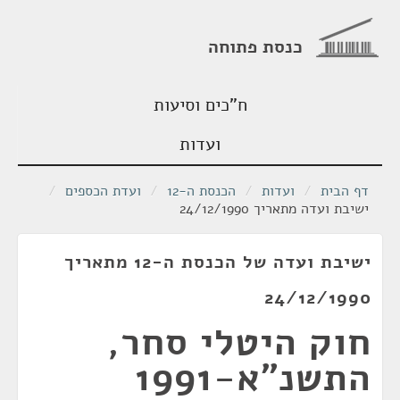
כנסת פתוחה
ח"כים וסיעות
ועדות
דף הבית
/
ועדות
/
הכנסת ה-12
/
ועדת הכספים
/
ישיבת ועדה מתאריך 24/12/1990
ישיבת ועדה של הכנסת ה-12 מתאריך
24/12/1990
חוק היטלי סחר,
התשנ"א-1991