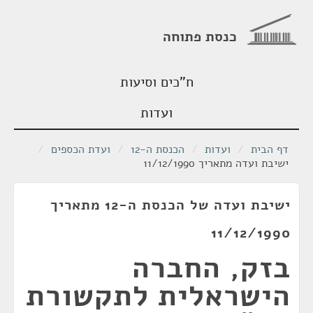
כנסת פתוחה
ח"כים וסיעות
ועדות
דף הבית
/
ועדות
/
הכנסת ה-12
/
ועדת הכספים
/
ישיבת ועדה מתאריך 11/12/1990
ישיבת ועדה של הכנסת ה-12 מתאריך
11/12/1990
בזק, החברה
הישראלית לתקשורת