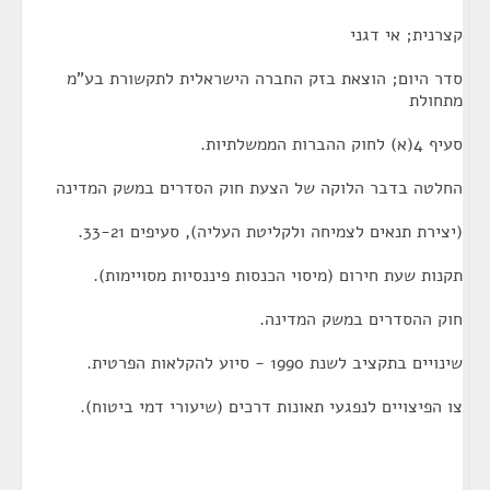
קצרנית; אי דגני
סדר היום; הוצאת בזק החברה הישראלית לתקשורת בע"מ
מתחולת
סעיף 4(א) לחוק ההברות הממשלתיות.
החלטה בדבר הלוקה של הצעת חוק הסדרים במשק המדינה
(יצירת תנאים לצמיחה ולקליטת העליה), סעיפים 33-21.
תקנות שעת חירום (מיסוי הכנסות פיננסיות מסויימות).
חוק ההסדרים במשק המדינה.
שינויים בתקציב לשנת 1990 - סיוע להקלאות הפרטית.
צו הפיצויים לנפגעי תאונות דרכים (שיעורי דמי ביטוח).