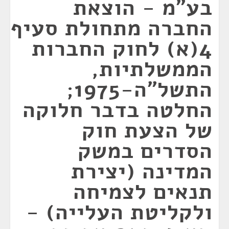
בע"מ - הוצאת
החברה מתחולת סעיף
4(א) לחוק החברות
הממשלתיות,
התשל"ה-1975;
החלטה בדבר חלוקה
של הצעת חוק
הסדרים במשק
המדינה (יצירת
תנאים לצמיחה
ולקליטת העלייה) -