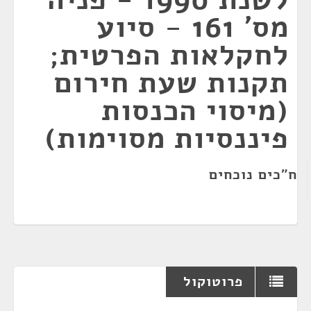
מס' 161 - סיוע
לחקלאות הפרטית;
תקנות שעת חירום
(מיסוי הכנסות
פיננסיות מסוימות)
ח"כים נוכחים
פרוטוקול
¶