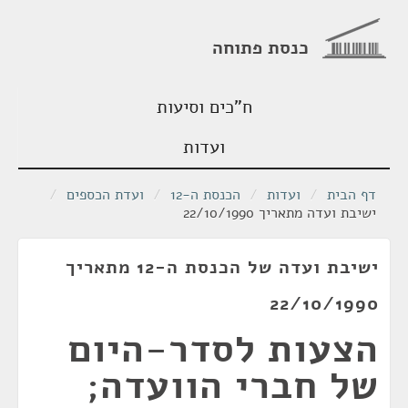
כנסת פתוחה
ח"כים וסיעות
ועדות
דף הבית
/
ועדות
/
הכנסת ה-12
/
ועדת הכספים
/
ישיבת ועדה מתאריך 22/10/1990
ישיבת ועדה של הכנסת ה-12 מתאריך
22/10/1990
הצעות לסדר-היום
של חברי הוועדה;