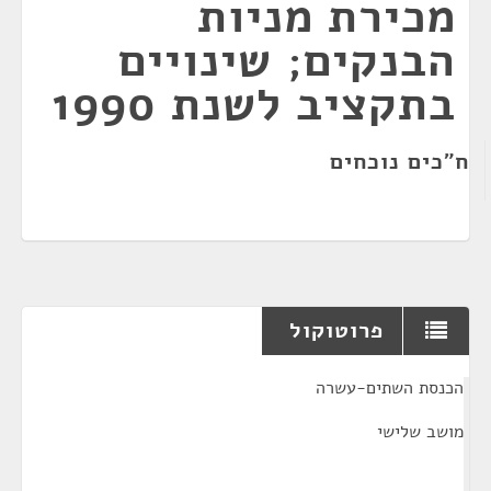
מכירת מניות
הבנקים; שינויים
בתקציב לשנת 1990
ח"כים נוכחים
פרוטוקול
¶
הכנסת השתים-עשרה
מושב שלישי