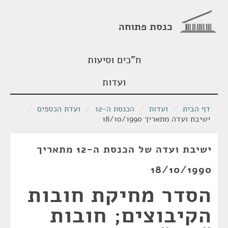
כנסת פתוחה
ח"כים וסיעות
ועדות
דף הבית
/
ועדות
/
הכנסת ה-12
/
ועדת הכספים
/
ישיבת ועדה מתאריך 18/10/1990
ישיבת ועדה של הכנסת ה-12 מתאריך
18/10/1990
הסדר מחיקת חובות
הקיבוצים; חובות