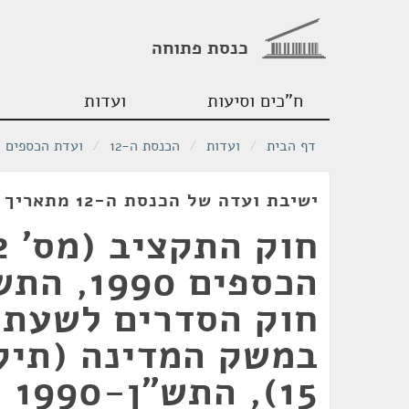
כנסת פתוחה
ח"כים וסיעות
ועדות
דף הבית
/
ועדות
/
הכנסת ה-12
/
ועדת הכספים
ישיבת ועדה של הכנסת ה-12 מתאריך 01/08/1990
חוק הסדרים לשעת 
במשק המדינה (תיקו
15), התש"ן-1990