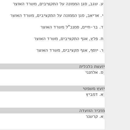
ע. שגב, סגן הממונה על התקציבים, משרד האוצר
י. אריאב, סגן הממונה על התקציבים, משרד האוצר
ד. בר-חיים, סמנכ"ל משרד האוצר
ח. פלץ, אגף התקציבים, משרד האוצר
ר. יוסף, אגף תקציבים, משרד האוצר
יועצת כלכלית
¶
ס. אלחנני
יועץ משפטי
¶
א. דמביץ
מזכיר הוועדה
¶
א. קרשנר