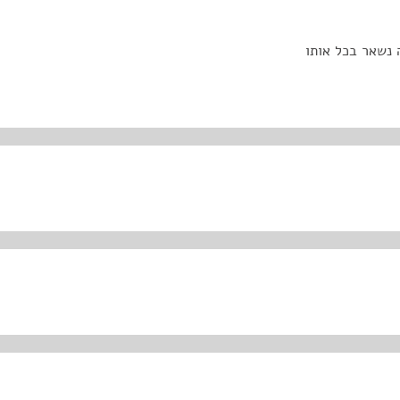
 נשאר בכל אותו