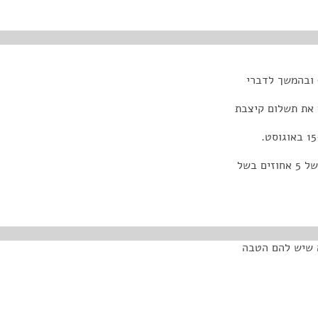
 בשל
ה שיש להם הטבה