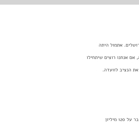
 אם אנחנו רוצים שיתחילו
את הנציב לוועדה.
 מיליון