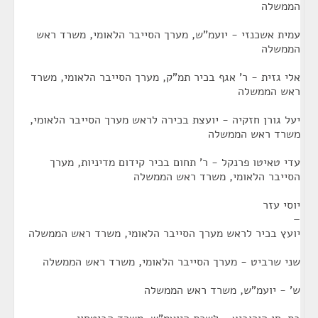
הממשלה
עמית אשכנזי - יועמ"ש, מערך הסייבר הלאומי, משרד ראש
הממשלה
אלי גזית - ר' אגף בכיר תמ"ק, מערך הסייבר הלאומי, משרד
ראש הממשלה
יעל גורן חזקיה - יועצת בכירה לראש מערך הסייבר הלאומי,
משרד ראש הממשלה
עדי טאיטו פרנקל - ר' תחום בכיר קידום מדיניות, מערך
הסייבר הלאומי, משרד ראש הממשלה
יוסי עזר
–
יועץ בכיר לראש מערך הסייבר הלאומי, משרד ראש הממשלה
שני שרביט - מערך הסייבר הלאומי, משרד ראש הממשלה
ש' - יועמ"ש, משרד ראש הממשלה