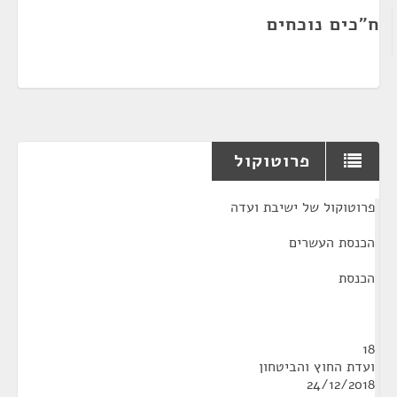
ח"כים נוכחים
פרוטוקול
¶
פרוטוקול של ישיבת ועדה
הכנסת העשרים
הכנסת
18
ועדת החוץ והביטחון
24/12/2018