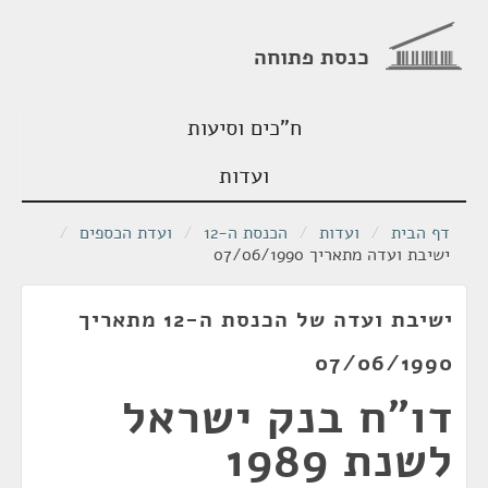
כנסת פתוחה
ח"כים וסיעות
ועדות
דף הבית
/
ועדות
/
הכנסת ה-12
/
ועדת הכספים
/
ישיבת ועדה מתאריך 07/06/1990
ישיבת ועדה של הכנסת ה-12 מתאריך
07/06/1990
דו"ח בנק ישראל
לשנת 1989