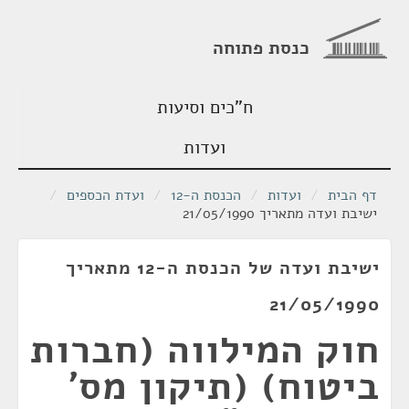
כנסת פתוחה
ח"כים וסיעות
ועדות
דף הבית
/
ועדות
/
הכנסת ה-12
/
ועדת הכספים
/
ישיבת ועדה מתאריך 21/05/1990
ישיבת ועדה של הכנסת ה-12 מתאריך
21/05/1990
חוק המילווה (חברות
ביטוח) (תיקון מס'