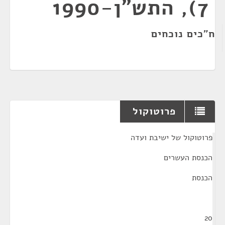
7), התש"ן-1990
ח"כים נוכחים
פרוטוקול
¶
פרוטוקול של ישיבת ועדה
הכנסת העשרים
הכנסת
20