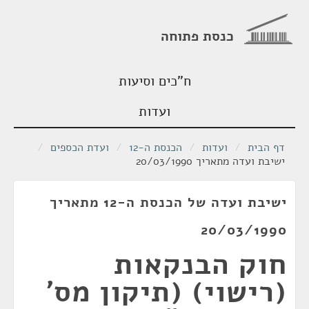
כנסת פתוחה
ח"כים וסיעות
ועדות
דף הבית
/
ועדות
/
הכנסת ה-12
/
ועדת הכספים
/
ישיבת ועדה מתאריך 20/03/1990
ישיבת ועדה של הכנסת ה-12 מתאריך
20/03/1990
חוק הבנקאות
(רישוי) (תיקון מס'