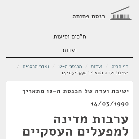
כנסת פתוחה
ח"כים וסיעות
ועדות
דף הבית
/
ועדות
/
הכנסת ה-12
/
ועדת הכספים
/
ישיבת ועדה מתאריך 14/03/1990
ישיבת ועדה של הכנסת ה-12 מתאריך
14/03/1990
ערבות מדינה
למפעלים העסקיים