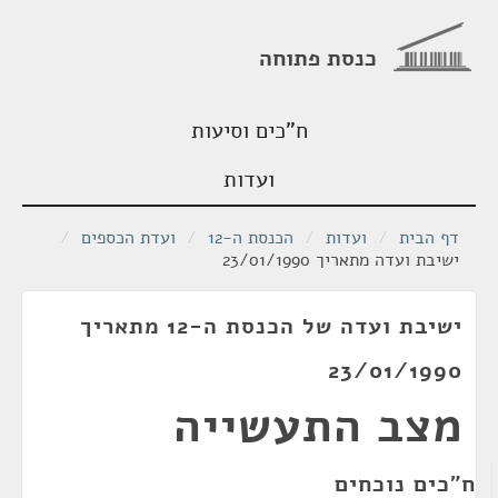
כנסת פתוחה
ח"כים וסיעות
ועדות
דף הבית
/
ועדות
/
הכנסת ה-12
/
ועדת הכספים
/
ישיבת ועדה מתאריך 23/01/1990
ישיבת ועדה של הכנסת ה-12 מתאריך
23/01/1990
מצב התעשייה
ח"כים נוכחים