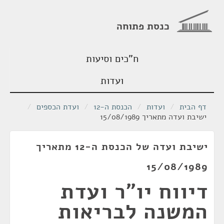
כנסת פתוחה
ח"כים וסיעות
ועדות
דף הבית
/
ועדות
/
הכנסת ה-12
/
ועדת הכספים
/
ישיבת ועדה מתאריך 15/08/1989
ישיבת ועדה של הכנסת ה-12 מתאריך
15/08/1989
דיווח יו"ר ועדת
המשנה לבריאות