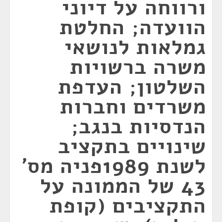
ורווחה על דיוני
הוועדה; החלטת
גמלאות לנושאי
משרה ברשויות
השלטון; העדפת
משרדים וחברות
הנדסיות בנגב;
שינויים בתקציב
לשנת 1989פניה מס'
43 של הממונה על
התקציבים (קופת