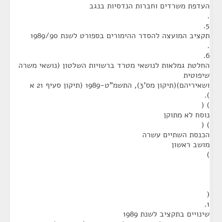
העדפת משרדים וחברות הנדסיות בנגב
.
5.
תקציב המועצה להסדר ההימורים בספורט לשנת 1989/90
.
6.
החלטת גמלאות לנושאי מטרד ברשויות השלטון (נושאי משרה
שיפוטית
ושאיריהם)(תיקון מס'3), התשמ"ט-1989 (תיקון סעיף 21 א
).
) (
נוסח לא מתוקן
) (
הכנסת השתיים עשרה
מושב ראשון
)
(
1.
שינויים בתקציב לשנת 1989