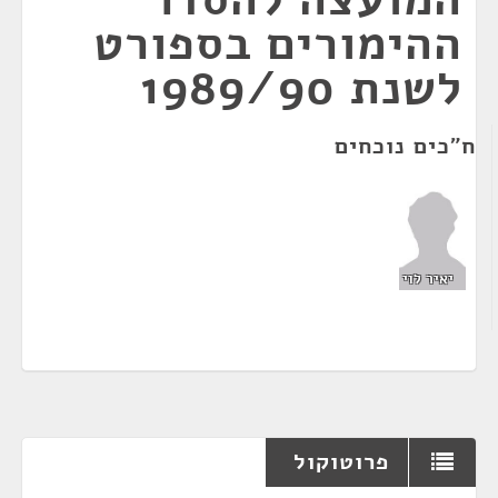
ההימורים בספורט
לשנת 1989/90
ח"כים נוכחים
יאיר לוי
פרוטוקול