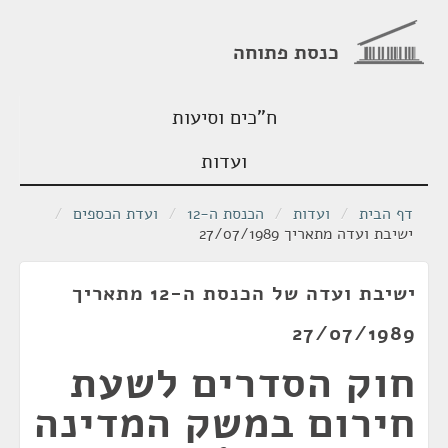
כנסת פתוחה
ח"כים וסיעות
ועדות
דף הבית
/
ועדות
/
הכנסת ה-12
/
ועדת הכספים
/
ישיבת ועדה מתאריך 27/07/1989
ישיבת ועדה של הכנסת ה-12 מתאריך
27/07/1989
חוק הסדרים לשעת
חירום במשק המדינה