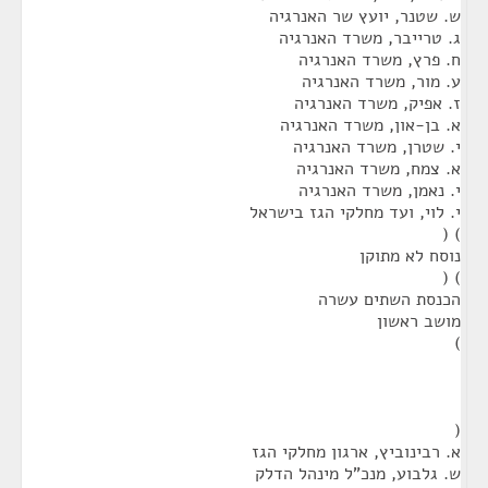
ש. שטנר, יועץ שר האנרגיה
ג. טרייבר, משרד האנרגיה
ח. פרץ, משרד האנרגיה
ע. מור, משרד האנרגיה
ז. אפיק, משרד האנרגיה
א. בן-און, משרד האנרגיה
י. שטרן, משרד האנרגיה
א. צמח, משרד האנרגיה
י. נאמן, משרד האנרגיה
י. לוי, ועד מחלקי הגז בישראל
) (
נוסח לא מתוקן
) (
הכנסת השתים עשרה
מושב ראשון
)
(
א. רבינוביץ, ארגון מחלקי הגז
ש. גלבוע, מנכ"ל מינהל הדלק