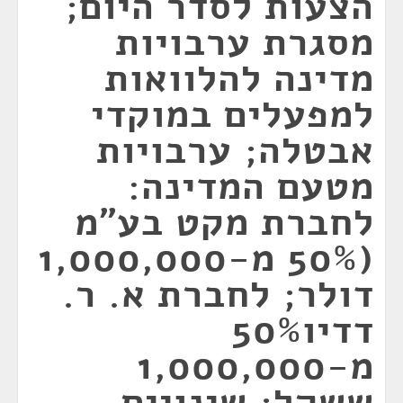
הצעות לסדר היום;
מסגרת ערבויות
מדינה להלוואות
למפעלים במוקדי
אבטלה; ערבויות
מטעם המדינה:
לחברת מקט בע"מ
(50% מ-1,000,000
דולר; לחברת א. ר.
דדיו50%
מ-1,000,000
ששקל; שינויים