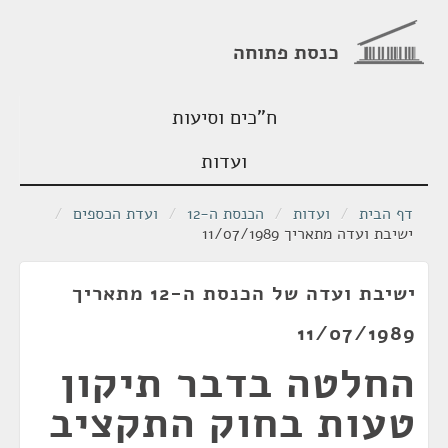
כנסת פתוחה
ח"כים וסיעות
ועדות
דף הבית
/
ועדות
/
הכנסת ה-12
/
ועדת הכספים
/
ישיבת ועדה מתאריך 11/07/1989
ישיבת ועדה של הכנסת ה-12 מתאריך
11/07/1989
החלטה בדבר תיקון
טעות בחוק התקציב