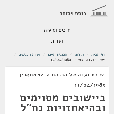
כנסת פתוחה
ח"כים וסיעות
ועדות
דף הבית
/
ועדות
/
הכנסת ה-12
/
ועדת הכספים
/
ישיבת ועדה מתאריך 13/04/1989
ישיבת ועדה של הכנסת ה-12 מתאריך
13/04/1989
ביישובים מסוימים
ובהיאחזויות נח"ל