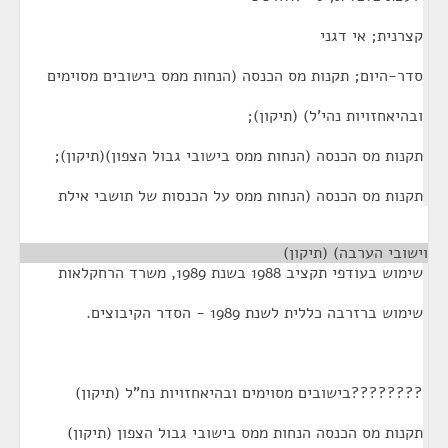
קצרנית; אי דגני
סדר-היום; תקנות מס הכנסה (הנחות ממס בישובים מסוימים
ובהיאחזויות נהי'ל) (תיקון);
תקנות מס הכנסה (הנחות ממס בישובי גבול הצפון)(תיקון);
תקנות מס הכנסה (הנחות ממס על הכנסות של תושבי אילת
וישובי הערבה) (תיקון)
¶
שימוש בעודפי תקציב 1988 בשנת 1989, משרד הרחקלאות
שימוש ברזרבה כללית לשנת 1989 - הסדר הקיבוצים.
????????בישובים מסוימים ובהיאחזויות נח"ל (תיקון)
תקנות מס הכנסה הנחות ממס בישובי גבול הצפון (תיקון)