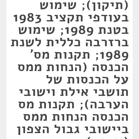
(תיקון); שימוש
בעודפי תקציב 1983
בטנת 1989; שימוש
ברזרבה כללית לשנת
1989; תקנות מס'
הכנסה (הנחות ממס
על הכנסות של
תושבי אילת וישובי
הערבה); תקנות מס
הכנסה הנחות ממס
ביישובי גבול הצפון