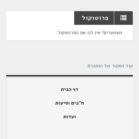
פרוטוקול
מצטערים! אין לנו את הפרוטוקול.
קוד המקור של הנתונים
דף הבית
ח"כים וסיעות
ועדות