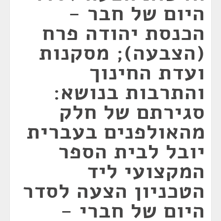
היום של חבר -
הכנסת יהודה פרח
(הצבעה); מסקנות
ועדת החינוך
והתרבות בנושא:
סגירתם של חלק
מהאולפנים בעברית
יובל לבית הספר
המקצועי ליד
הטכניון הצעה לסדר
היום של חברי -