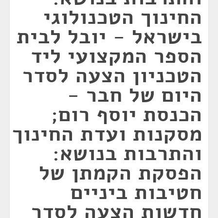
החינוך הטכנולוגי
בישראל - יובל לבית
הספר המקצועי ליד
הטכניון הצעה לסדר
היום של חבר -
הכנסת יוסף רום;
מסקנות ועדת החינוך
והתרבות בנושא:
הפסקת הקמתן של
חטיבות ביניים
חדשות הצעה לסדר