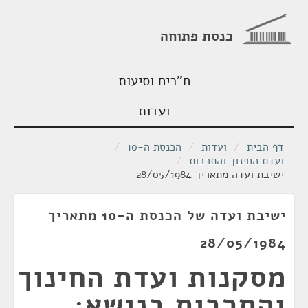
כנסת פתוחה
ח"כים וסיעות
ועדות
דף הבית
/
ועדות
/
הכנסת ה-10
/
ועדת החינוך והתרבות
/
ישיבת ועדה מתאריך 28/05/1984
ישיבת ועדה של הכנסת ה-10 מתאריך
28/05/1984
מסקנות ועדת החינוך
והתרבות בנושא: