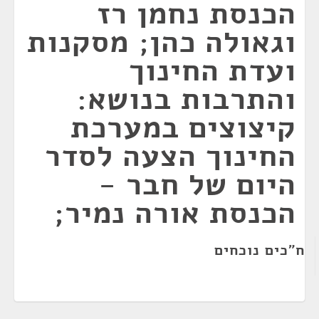
הכנסת נחמן רז
וגאולה כהן; מסקנות
ועדת החינוך
והתרבות בנושא:
קיצוצים במערכת
החינוך הצעה לסדר
היום של חבר -
הכנסת אורה נמיר;
ח"כים נוכחים