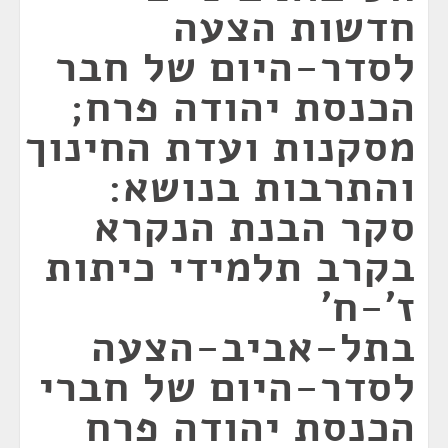
חדשות הצעה
לסדר-היום של חבר
הכנסת יהודה פרח;
מסקנות ועדת החינוך
והתרבות בנושא:
סקר הבנת הנקרא
בקרב תלמידי כיתות
ז'-ח'
בתל-אביב-הצעה
לסדר-היום של חברי
הכנסת יהודה פרח