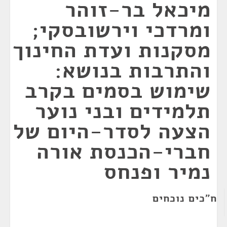
מיכאל בר-זוהר
ומרדכי וירשובסקי;
מסקנות ועדת החינוך
והתרבות בנושא:
שימוש בסמים בקרב
תלמידים ובני נוער
הצעה לסדר-היום של
חברי-הכנסת אורה
נמיר ופנחס
ח"כים נוכחים