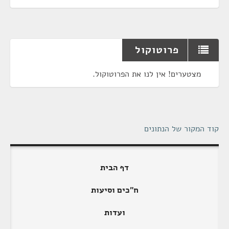
פרוטוקול
מצטערים! אין לנו את הפרוטוקול.
קוד המקור של הנתונים
דף הבית
ח"כים וסיעות
ועדות