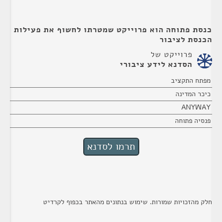
כנסת פתוחה הוא פרוייקט שמטרתו לחשוף את פעילות
הכנסת לציבור
פרוייקט של
הסדנא לידע ציבורי
מפתח התקציב
כיכר המדינה
ANYWAY
פנסיה פתוחה
חלק מהזכויות שמורות. שימוש בנתונים מהאתר בכפוף לקרדיט