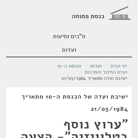
כנסת פתוחה
ח"כים וסיעות
ועדות
דף הבית
/
ועדות
/
הכנסת ה-10
/
ועדת החינוך והתרבות
/
ישיבת ועדה מתאריך 21/05/1984
ישיבת ועדה של הכנסת ה-10 מתאריך
21/05/1984
"ערוץ נוסף
בטלוויזיה"- הצעה