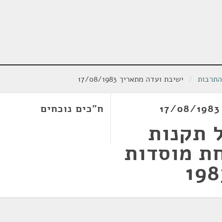
התרבות
/
ישיבת ועדה מתאריך 17/08/1983
ח"כים נוכחים
 תקנות
ת מוסדות