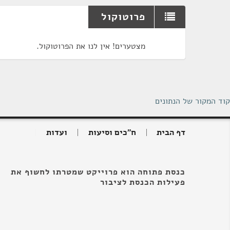
פרוטוקול
מצטערים! אין לנו את הפרוטוקול.
קוד המקור של הנתונים
דף הבית
ח"כים וסיעות
ועדות
כנסת פתוחה הוא פרוייקט שמטרתו לחשוף את
פעילות הכנסת לציבור