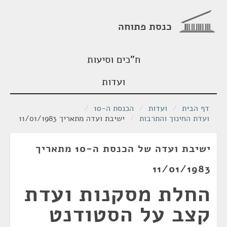
כנסת פתוחה
ח"כים וסיעות
ועדות
דף הבית
/
ועדות
/
הכנסת ה-10
/
ועדת החינוך והתרבות
/
ישיבת ועדה מתאריך 11/01/1983
ישיבת ועדה של הכנסת ה-10 מתאריך
11/01/1983
החלת מסקנות ועדת
קצב על הסטודנט