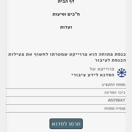
דף הבית
ח"כים וסיעות
ועדות
כנסת פתוחה הוא פרוייקט שמטרתו לחשוף את פעילות
הכנסת לציבור
פרוייקט של
הסדנא לידע ציבורי
מפתח התקציב
כיכר המדינה
ANYWAY
פנסיה פתוחה