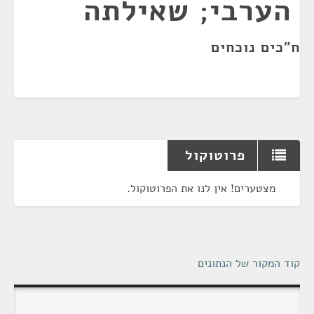
הערבי; שאילתה
ח"כים נוכחים
פרוטוקול
מצטערים! אין לנו את הפרוטוקול.
קוד המקור של הנתונים