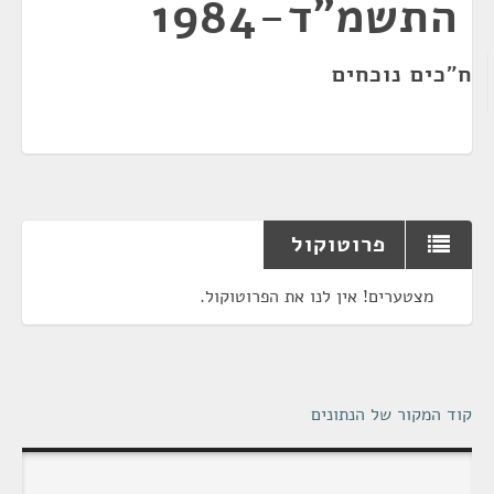
התשמ"ד-1984
ח"כים נוכחים
פרוטוקול
מצטערים! אין לנו את הפרוטוקול.
קוד המקור של הנתונים