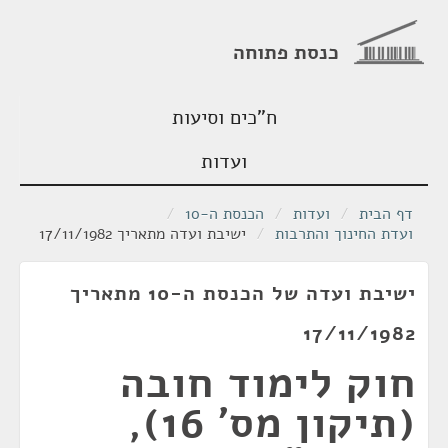
כנסת פתוחה
ח"כים וסיעות
ועדות
דף הבית
/
ועדות
/
הכנסת ה-10
/
ועדת החינוך והתרבות
/
ישיבת ועדה מתאריך 17/11/1982
ישיבת ועדה של הכנסת ה-10 מתאריך
17/11/1982
חוק לימוד חובה
(תיקון מס' 16),