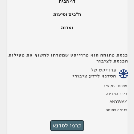
דף הבית
ח"כים וסיעות
ועדות
כנסת פתוחה הוא פרוייקט שמטרתו לחשוף את פעילות
הכנסת לציבור
פרוייקט של
הסדנא לידע ציבורי
מפתח התקציב
כיכר המדינה
ANYWAY
פנסיה פתוחה