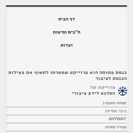
דף הבית
ח"כים וסיעות
ועדות
כנסת פתוחה הוא פרוייקט שמטרתו לחשוף את פעילות
הכנסת לציבור
פרוייקט של
הסדנא לידע ציבורי
מפתח התקציב
כיכר המדינה
ANYWAY
פנסיה פתוחה