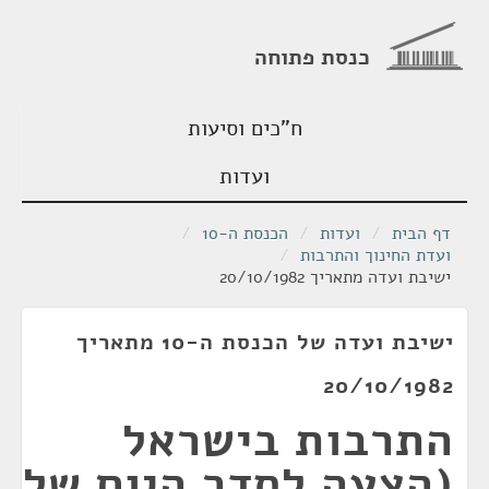
כנסת פתוחה
ח"כים וסיעות
ועדות
דף הבית
/
ועדות
/
הכנסת ה-10
/
ועדת החינוך והתרבות
/
ישיבת ועדה מתאריך 20/10/1982
ישיבת ועדה של הכנסת ה-10 מתאריך
20/10/1982
התרבות בישראל
(הצעה לסדר היום של