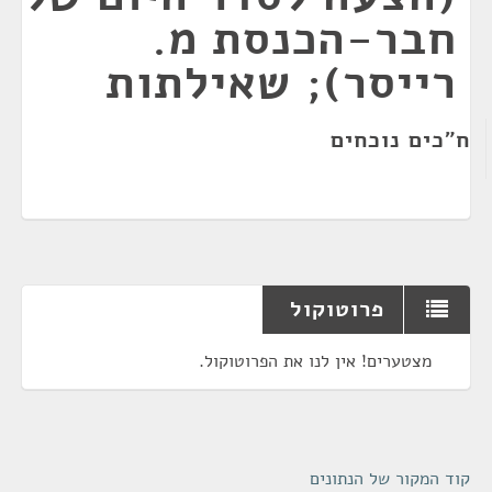
חבר-הכנסת מ.
רייסר); שאילתות
ח"כים נוכחים
פרוטוקול
מצטערים! אין לנו את הפרוטוקול.
קוד המקור של הנתונים