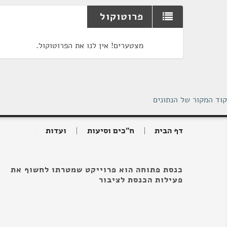
פרוטוקול
מצטערים! אין לנו את הפרוטוקול.
קוד המקור של הנתונים
דף הבית
ח"כים וסיעות
ועדות
כנסת פתוחה הוא פרוייקט שמטרתו לחשוף את
פעילות הכנסת לציבור