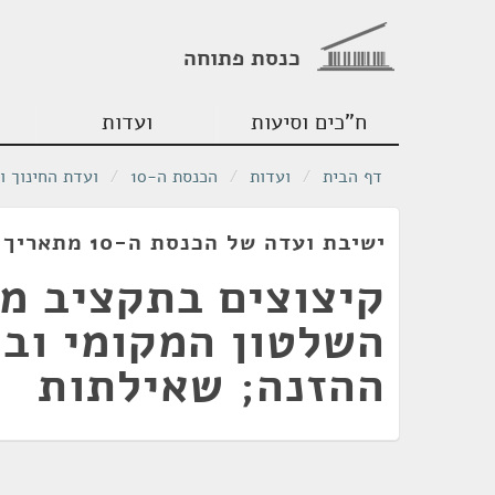
כנסת פתוחה
ח"כים וסיעות
ועדות
דף הבית
/
ועדות
/
הכנסת ה-10
/
ועדת החינוך ו
ישיבת ועדה של הכנסת ה-10 מתאריך 23/06/1982
קיצוצים בתקציב מ
השלטון המקומי וב
ההזנה; שאילתות