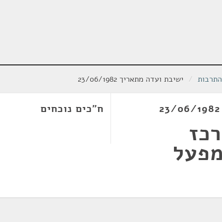
התרבות
/
ישיבת ועדה מתאריך 23/06/1982
ח"כים נוכחים
רכז
מפעל