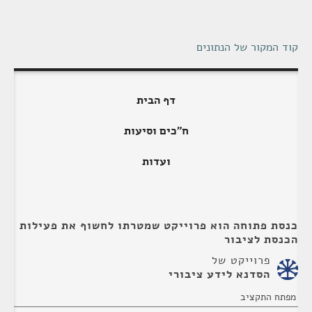
קוד המקור של הנתונים
דף הבית
ח"כים וסיעות
ועדות
כנסת פתוחה הוא פרוייקט שמטרתו לחשוף את פעילות
הכנסת לציבור
פרוייקט של
הסדנא לידע ציבורי
מפתח התקציב