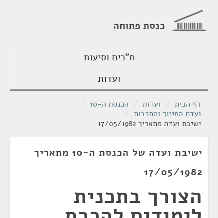
כנסת פתוחה
ח"כים וסיעות
ועדות
דף הבית
/
ועדות
/
הכנסת ה-10
/
ועדת החינוך והתרבות
/
ישיבת ועדה מתאריך 17/05/1982
ישיבת ועדה של הכנסת ה-10 מתאריך
17/05/1982
הצורך בתכנית
לימודים להכרת