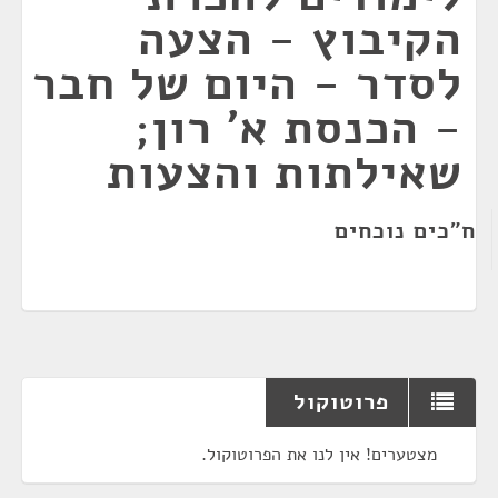
הקיבוץ - הצעה
לסדר - היום של חבר
- הכנסת א' רון;
שאילתות והצעות
ח"כים נוכחים
פרוטוקול
מצטערים! אין לנו את הפרוטוקול.