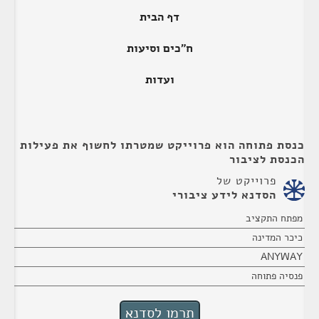
דף הבית
ח"כים וסיעות
ועדות
כנסת פתוחה הוא פרוייקט שמטרתו לחשוף את פעילות
הכנסת לציבור
פרוייקט של
הסדנא לידע ציבורי
מפתח התקציב
כיכר המדינה
ANYWAY
פנסיה פתוחה