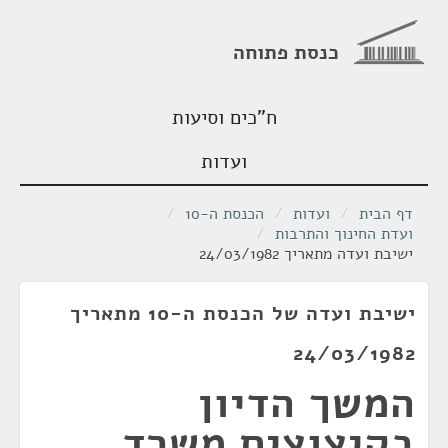
כנסת פתוחה
ח"כים וסיעות
ועדות
דף הבית
/
ועדות
/
הכנסת ה-10
/
ועדת החינוך והתרבות
/
ישיבת ועדה מתאריך 24/03/1982
ישיבת ועדה של הכנסת ה-10 מתאריך
24/03/1982
המשך הדיון
בקיצוצים משרד