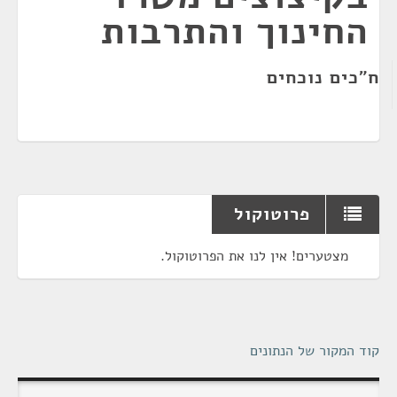
החינוך והתרבות
ח"כים נוכחים
פרוטוקול
מצטערים! אין לנו את הפרוטוקול.
קוד המקור של הנתונים