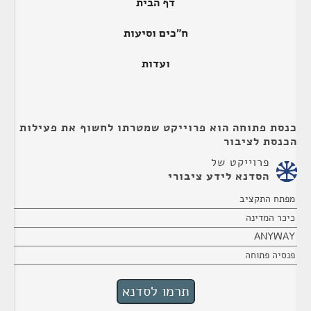
דף הבית
ח"כים וסיעות
ועדות
כנסת פתוחה הוא פרוייקט שמטרתו לחשוף את פעילות
הכנסת לציבור
פרוייקט של
הסדנא לידע ציבורי
מפתח התקציב
כיכר המדינה
ANYWAY
פנסיה פתוחה