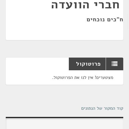
חברי הוועדה
ח"כים נוכחים
פרוטוקול
מצטערים! אין לנו את הפרוטוקול.
קוד המקור של הנתונים