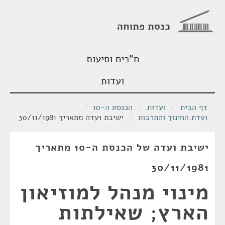
כנסת פתוחה
ח"כים וסיעות
ועדות
דף הבית
/
ועדות
/
הכנסת ה-10
/
ועדת החינוך והתרבות
/
ישיבת ועדה מתאריך 30/11/1981
ישיבת ועדה של הכנסת ה-10 מתאריך
30/11/1981
מינוי מנהל למוזיאון
הארץ; שאילתות