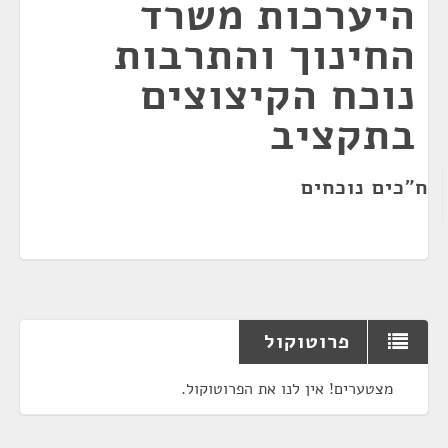
היערכות משרד
החינוך והתרבות
נוכח הקיצוצים
בתקציב
ח"כים נוכחים
פרוטוקול
מצטערים! אין לנו את הפרוטוקול.