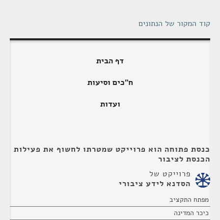
קוד המקור של הנתונים
דף הבית
ח"כים וסיעות
ועדות
כנסת פתוחה הוא פרוייקט שמטרתו לחשוף את פעילות
הכנסת לציבור
פרוייקט של
הסדנא לידע ציבורי
מפתח התקציב
כיכר המדינה