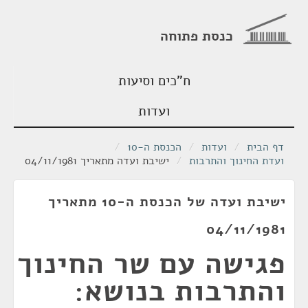
כנסת פתוחה
ח"כים וסיעות
ועדות
דף הבית
/
ועדות
/
הכנסת ה-10
/
ועדת החינוך והתרבות
/
ישיבת ועדה מתאריך 04/11/1981
ישיבת ועדה של הכנסת ה-10 מתאריך
04/11/1981
פגישה עם שר החינוך
והתרבות בנושא: