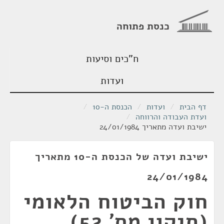
כנסת פתוחה
ח"כים וסיעות
ועדות
דף הבית
/
ועדות
/
הכנסת ה-10
/
ועדת העבודה והרווחה
/
ישיבת ועדה מתאריך 24/01/1984
ישיבת ועדה של הכנסת ה-10 מתאריך
24/01/1984
חוק הביטוח הלאומי
(תיקון מס' 52),