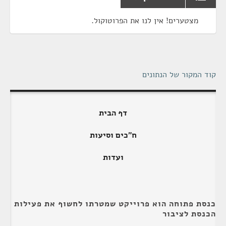
מצטערים! אין לנו את הפרוטוקול.
קוד המקור של הנתונים
דף הבית
ח"כים וסיעות
ועדות
כנסת פתוחה הוא פרוייקט שמטרתו לחשוף את פעילות
הכנסת לציבור