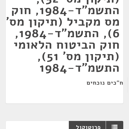
התשמ"ד-1984, חוק
מס מקביל (תיקון מס'
6), התשמ"ד-1984,
חוק הביטוח הלאומי
(תיקון מס' 51),
התשמ"ד-1984
ח"כים נוכחים
פרוטוקול