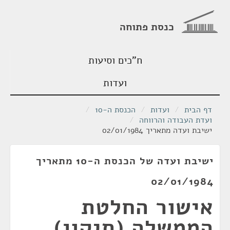
כנסת פתוחה
ח"כים וסיעות
ועדות
דף הבית
/
ועדות
/
הכנסת ה-10
/
ועדת העבודה והרווחה
/
ישיבת ועדה מתאריך 02/01/1984
ישיבת ועדה של הכנסת ה-10 מתאריך
02/01/1984
אישור החלטת
הממשלה (תיקון)