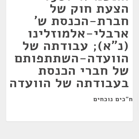
הצעת חוק של
חברת-הכנסת ש'
ארבלי-אלמוזלינו
(נ"א); עבודתה של
הוועדה-השתתפותם
של חברי הכנסת
בעבודתה של הוועדה
ח"כים נוכחים