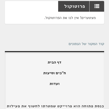
פרוטוקול
מצטערים! אין לנו את הפרוטוקול.
קוד המקור של הנתונים
דף הבית
ח"כים וסיעות
ועדות
כנסת פתוחה הוא פרוייקט שמטרתו לחשוף את פעילות