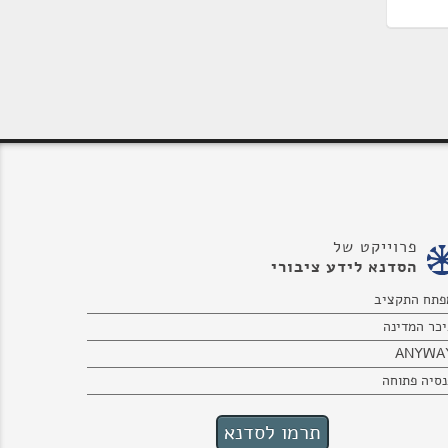
פרוייקט של
הסדנא לידע ציבורי
פתח התקציב
יכר המדינה
ANYWA
נסיה פתוחה