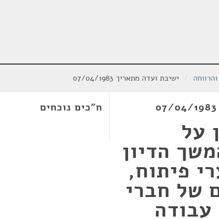
והרווחה
/
ישיבת ועדה מתאריך 07/04/1983
ח"כים נוכחים
 על
משך הדיון
י פיתוח,
 של חברי
 עבודה