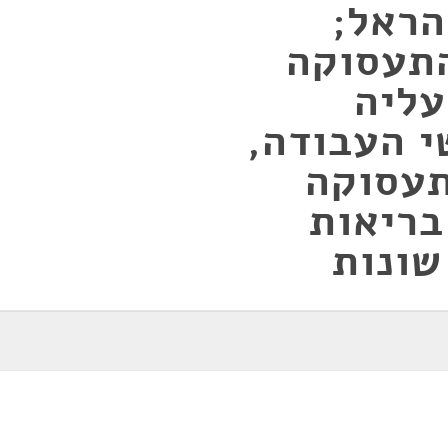
הראל;
תעסוקה
עליה
י העבודה,
תעסוקה
בריאות
שונות