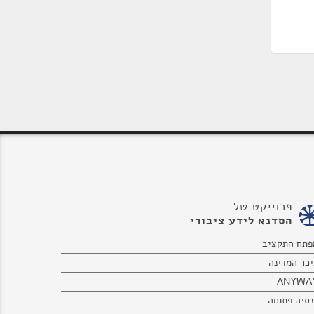
פרוייקט של
הסדנא לידע ציבורי
פתח התקציב
יכר המדינה
ANYWA
נסיה פתוחה