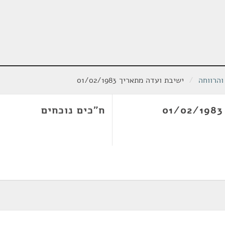
והרווחה
/
ישיבת ועדה מתאריך 01/02/1983
ח"כים נוכחים