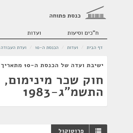
כנסת פתוחה
ח"כים וסיעות
ועדות
דף הבית
/
ועדות
/
הכנסת ה-10
/
ועדת העבודה 
ישיבת ועדה של הכנסת ה-10 מתאריך 01/02/1983
חוק שכר מינימום,
התשמ"ג-1983
פרוטוקול