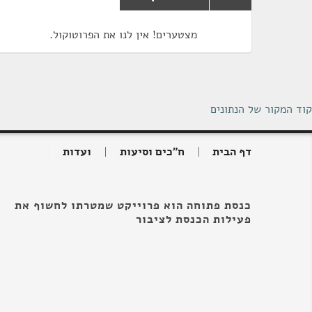
מצטערים! אין לנו את הפרוטוקול.
קוד המקור של הנתונים
דף הבית
ח"כים וסיעות
ועדות
כנסת פתוחה הוא פרוייקט שמטרתו לחשוף את
פעילות הכנסת לציבור