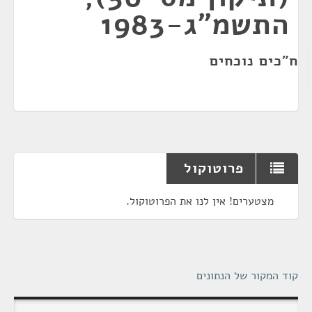
התשמ"ג-1983
ח"כים נוכחים
פרוטוקול
מצטערים! אין לנו את הפרוטוקול.
קוד המקור של הנתונים