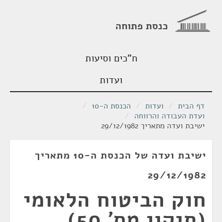
כנסת פתוחה
ח"כים וסיעות
ועדות
דף הבית
/
ועדות
/
הכנסת ה-10
/
ועדת העבודה והרווחה
/
ישיבת ועדה מתאריך 29/12/1982
ישיבת ועדה של הכנסת ה-10 מתאריך
29/12/1982
חוק הביטוח הלאומי
(תיקון מס' 50),