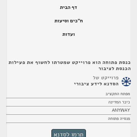
דף הבית
ח"כים וסיעות
ועדות
כנסת פתוחה הוא פרוייקט שמטרתו לחשוף את פעילות
הכנסת לציבור
פרוייקט של
הסדנא לידע ציבורי
מפתח התקציב
כיכר המדינה
ANYWAY
פנסיה פתוחה