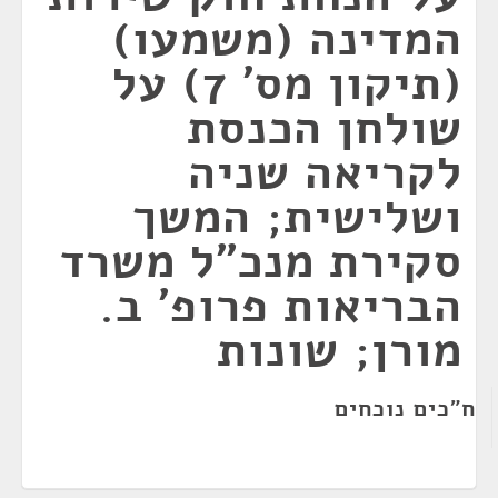
המדינה (משמעו)
(תיקון מס' 7) על
שולחן הכנסת
לקריאה שניה
ושלישית; המשך
סקירת מנכ"ל משרד
הבריאות פרופ' ב.
מורן; שונות
ח"כים נוכחים