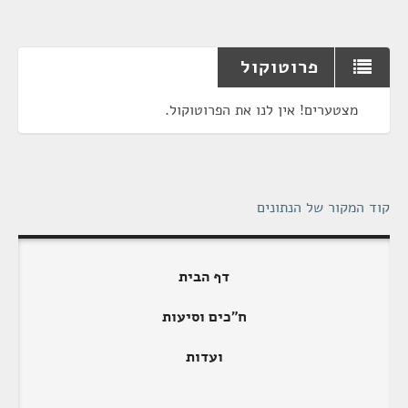
פרוטוקול
מצטערים! אין לנו את הפרוטוקול.
קוד המקור של הנתונים
דף הבית
ח"כים וסיעות
ועדות