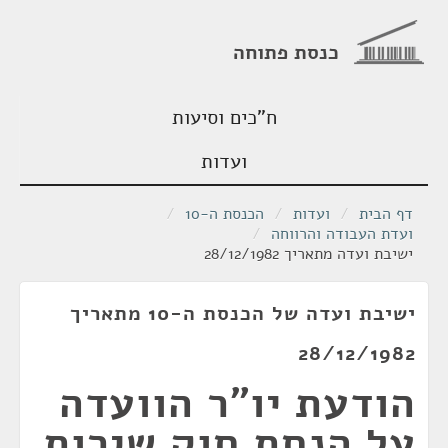
כנסת פתוחה
ח"כים וסיעות
ועדות
דף הבית
/
ועדות
/
הכנסת ה-10
/
ועדת העבודה והרווחה
/
ישיבת ועדה מתאריך 28/12/1982
ישיבת ועדה של הכנסת ה-10 מתאריך
28/12/1982
הודעת יו"ר הוועדה
על הנחת חוק שירות