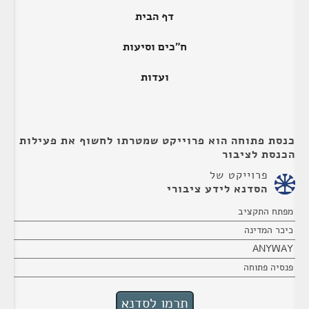
דף הבית
ח"כים וסיעות
ועדות
כנסת פתוחה הוא פרוייקט שמטרתו לחשוף את פעילות
הכנסת לציבור
פרוייקט של
הסדנא לידע ציבורי
מפתח התקציב
כיכר המדינה
ANYWAY
פנסיה פתוחה