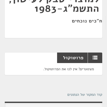
התשמ"ג-1983
ח"כים נוכחים
פרוטוקול
מצטערים! אין לנו את הפרוטוקול.
קוד המקור של הנתונים