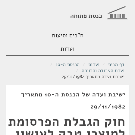
כנסת פתוחה
ח"כים וסיעות
ועדות
דף הבית
/
ועדות
/
הכנסת ה-10
/
ועדת העבודה והרווחה
/
ישיבת ועדה מתאריך 29/11/1982
ישיבת ועדה של הכנסת ה-10 מתאריך
29/11/1982
חוק הגבלת הפרסומת
למוצרי טבק לעישון,