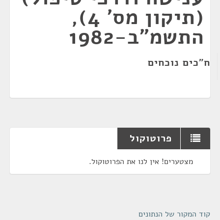
(תיקון מס' 4),
התשמ"ב-1982
ח"כים נוכחים
פרוטוקול
מצטערים! אין לנו את הפרוטוקול.
קוד המקור של הנתונים