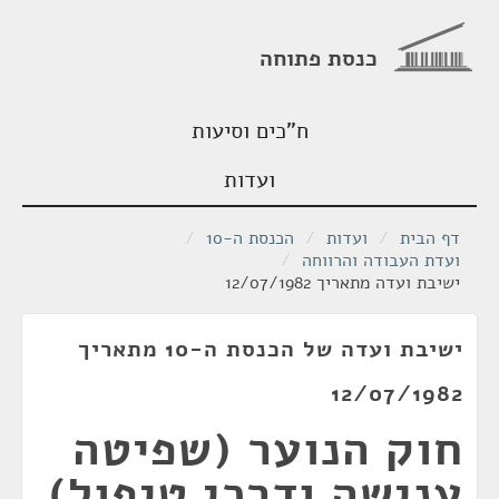
כנסת פתוחה
ח"כים וסיעות
ועדות
דף הבית
/
ועדות
/
הכנסת ה-10
/
ועדת העבודה והרווחה
/
ישיבת ועדה מתאריך 12/07/1982
ישיבת ועדה של הכנסת ה-10 מתאריך
12/07/1982
חוק הנוער (שפיטה
ענישה ודרכי טיפול)