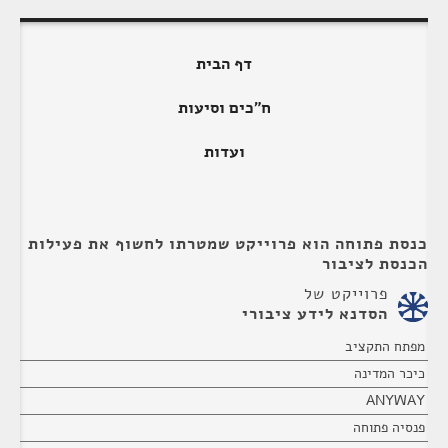
דף הבית
ח"כים וסיעות
ועדות
כנסת פתוחה הוא פרוייקט שמטרתו לחשוף את פעילות
הכנסת לציבור
פרוייקט של
הסדנא לידע ציבורי
מפתח התקציב
כיכר המדינה
ANYWAY
פנסיה פתוחה