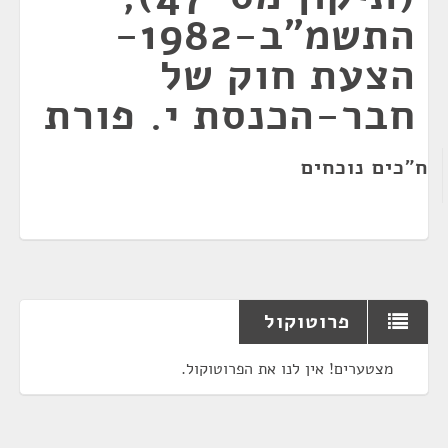
התשמ"ב-1982-
הצעת חוק של
חבר-הכנסת י. פורת
ח"כים נוכחים
פרוטוקול
מצטערים! אין לנו את הפרוטוקול.