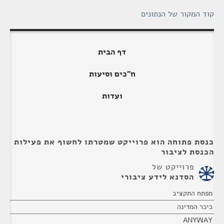
קוד המקור של הנתונים
דף הבית
ח"כים וסיעות
ועדות
כנסת פתוחה הוא פרוייקט שמטרתו לחשוף את פעילות
הכנסת לציבור
פרוייקט של
הסדנא לידע ציבורי
מפתח התקציב
כיכר המדינה
ANYWAY