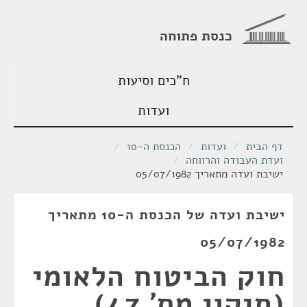
כנסת פתוחה
ח"כים וסיעות
ועדות
דף הבית
/
ועדות
/
הכנסת ה-10
/
ועדת העבודה והרווחה
/
ישיבת ועדה מתאריך 05/07/1982
ישיבת ועדה של הכנסת ה-10 מתאריך
05/07/1982
חוק הביטוח הלאומי
(תיקון מס' 47),