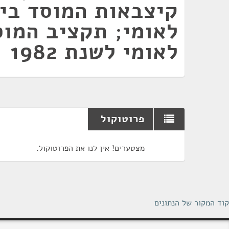
קיצבאות המוסד בי
לאומי; תקציב המוס
לאומי לשנת 1982
פרוטוקול
מצטערים! אין לנו את הפרוטוקול.
קוד המקור של הנתונים