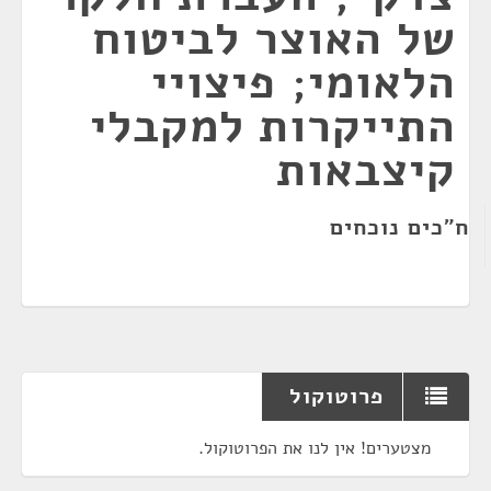
של האוצר לביטוח
הלאומי; פיצויי
התייקרות למקבלי
קיצבאות
ח"כים נוכחים
פרוטוקול
מצטערים! אין לנו את הפרוטוקול.