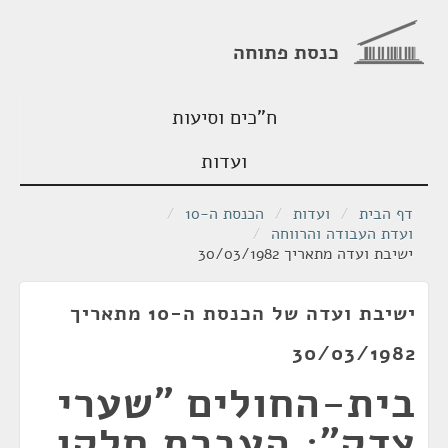
כנסת פתוחה
ח"כים וסיעות
ועדות
דף הבית
/
ועדות
/
הכנסת ה-10
/
ועדת העבודה והרווחה
/
ישיבת ועדה מתאריך 30/03/1982
ישיבת ועדה של הכנסת ה-10 מתאריך
30/03/1982
בית-החולים "שערי
צדק"; העברת חלקו