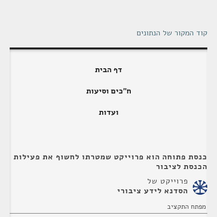
קוד המקור של הנתונים
דף הבית
ח"כים וסיעות
ועדות
כנסת פתוחה הוא פרוייקט שמטרתו לחשוף את פעילות
הכנסת לציבור
פרוייקט של
הסדנא לידע ציבורי
מפתח התקציב