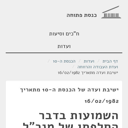
כנסת פתוחה
ח"כים וסיעות
ועדות
דף הבית
/
ועדות
/
הכנסת ה-10
/
ועדת העבודה והרווחה
/
ישיבת ועדה מתאריך 16/02/1982
ישיבת ועדה של הכנסת ה-10 מתאריך
16/02/1982
השמועות בדבר
החלפתו של מנכ"ל