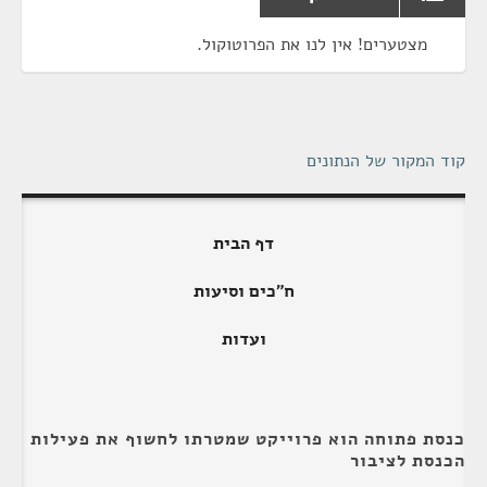
מצטערים! אין לנו את הפרוטוקול.
קוד המקור של הנתונים
דף הבית
ח"כים וסיעות
ועדות
כנסת פתוחה הוא פרוייקט שמטרתו לחשוף את פעילות
הכנסת לציבור