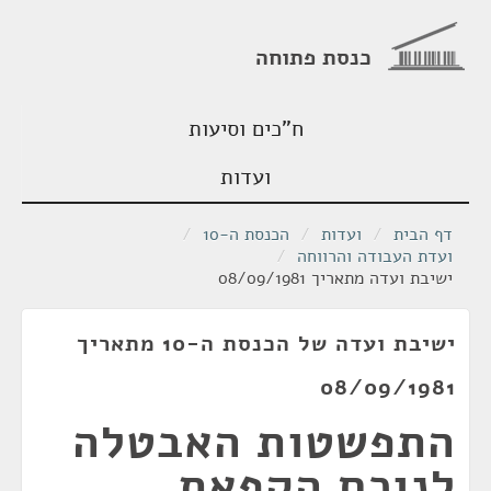
כנסת פתוחה
ח"כים וסיעות
ועדות
דף הבית
/
ועדות
/
הכנסת ה-10
/
ועדת העבודה והרווחה
/
ישיבת ועדה מתאריך 08/09/1981
ישיבת ועדה של הכנסת ה-10 מתאריך
08/09/1981
התפשטות האבטלה
לנוכח הקפאת