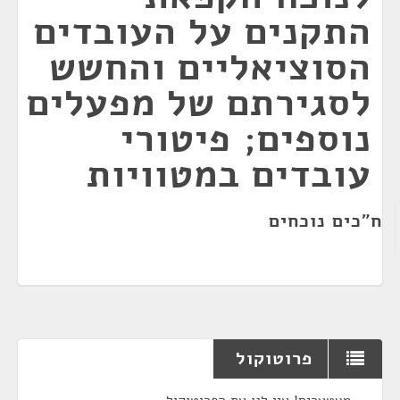
התקנים על העובדים
הסוציאליים והחשש
לסגירתם של מפעלים
נוספים; פיטורי
עובדים במטוויות
ח"כים נוכחים
פרוטוקול