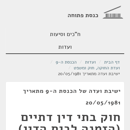
כנסת פתוחה
ח"כים וסיעות
ועדות
דף הבית
/
ועדות
/
הכנסת ה-9
/
ועדת החוקה, חוק ומשפט
/
ישיבת ועדה מתאריך 20/05/1981
ישיבת ועדה של הכנסת ה-9 מתאריך
20/05/1981
חוק בתי דין דתיים
(הזמנה לבית הדין)