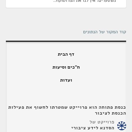
מצטערים! אין לנו את הפרוטוקול.
קוד המקור של הנתונים
דף הבית
ח"כים וסיעות
ועדות
כנסת פתוחה הוא פרוייקט שמטרתו לחשוף את פעילות
הכנסת לציבור
פרוייקט של
הסדנא לידע ציבורי